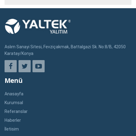
Aslım Sanayi Sitesi, Fevziçakmak, Battalgazi Sk. No:8/B, 42050
Karatay/Konya
Menü
Anasayfa
Kurumsal
Referanslar
Haberler
İletisim