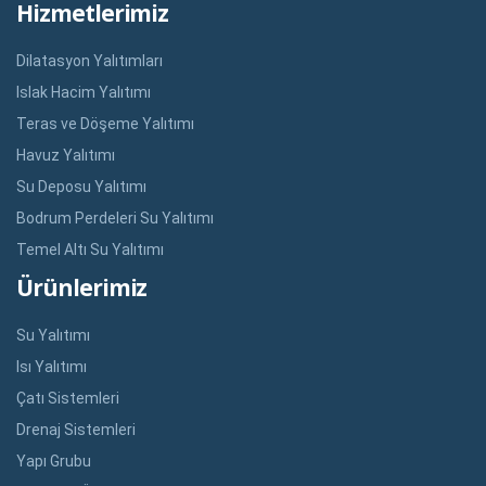
Hizmetlerimiz
Dilatasyon Yalıtımları
Islak Hacim Yalıtımı
Teras ve Döşeme Yalıtımı
Havuz Yalıtımı
Su Deposu Yalıtımı
Bodrum Perdeleri Su Yalıtımı
Temel Altı Su Yalıtımı
Ürünlerimiz
Su Yalıtımı
Isı Yalıtımı
Çatı Sistemleri
Drenaj Sistemleri
Yapı Grubu