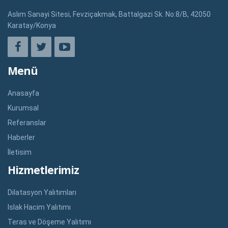
Aslım Sanayi Sitesi, Fevziçakmak, Battalgazi Sk. No:8/B, 42050
Karatay/Konya
Menü
Anasayfa
Kurumsal
Referanslar
Haberler
İletisim
Hizmetlerimiz
Dilatasyon Yalıtımları
Islak Hacim Yalıtımı
Teras ve Döşeme Yalıtımı