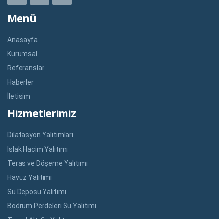
Menü
Anasayfa
Kurumsal
Referanslar
Haberler
İletisim
Hizmetlerimiz
Dilatasyon Yalıtımları
Islak Hacim Yalıtımı
Teras ve Döşeme Yalıtımı
Havuz Yalıtımı
Su Deposu Yalıtımı
Bodrum Perdeleri Su Yalıtımı